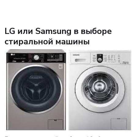
LG или Samsung в выборе
стиральной машины