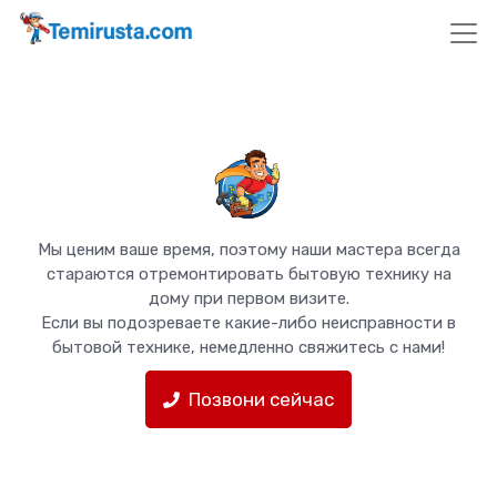
Мы ценим ваше время, поэтому наши мастера всегда
стараются отремонтировать бытовую технику на
дому при первом визите.
Если вы подозреваете какие-либо неисправности в
бытовой технике, немедленно свяжитесь с нами!
Позвони сейчас