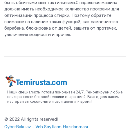
быть обычными или тактильными.Стиральная машина
должна иметь необходимое количество программ для
оптимизации процесса стирки. Поэтому обратите
внимание на наличие таких функций, как самоочистка
барабана, блокировка от детей, защита от протечек,
увеличение мощности и прочее.
Наши специалисты готовы помочь вам 24/7. Ремонтируем любые
неисправности бытовой техники с гарантией. Благодаря нашим
мастерам вы сэкономите и свои деньги, и время!
© 2022 All rights reserved!
CyberBaku.az - Veb Saytların Hazırlanması