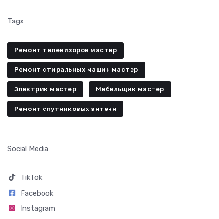
Tags
Ремонт телевизоров мастер
Ремонт стиральных машин мастер
Электрик мастер
Мебельщик мастер
Ремонт спутниковых антенн
Social Media
TikTok
Facebook
Instagram