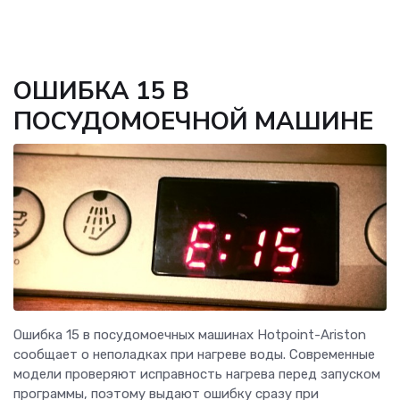
ОШИБКА 15 В
ПОСУДОМОЕЧНОЙ МАШИНЕ
Ошибка 15 в посудомоечных машинах Hotpoint-Ariston
сообщает о неполадках при нагреве воды. Современные
модели проверяют исправность нагрева перед запуском
программы, поэтому выдают ошибку сразу при