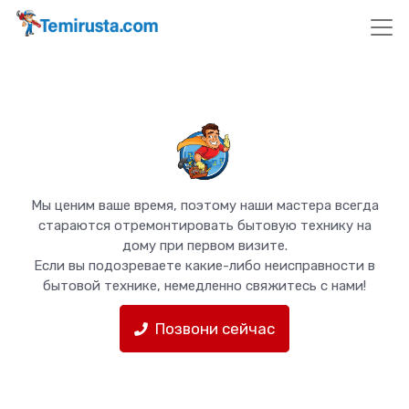
Мы ценим ваше время, поэтому наши мастера всегда
стараются отремонтировать бытовую технику на
дому при первом визите.
Если вы подозреваете какие-либо неисправности в
бытовой технике, немедленно свяжитесь с нами!
Позвони сейчас