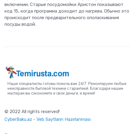
включении. Старые посудомойки Аристон показывают
код 15, когда программа доходит до нагрева. Обычно это
происходит после предварительного ополаскивания
посуды водой.
Наши специалисты готовы помочь вам 24/7. Ремонтируем любые
неисправности бытовой техники с гарантией. Благодаря нашим
мастерам вы сэкономите и свои деньги, и время!
© 2022 All rights reserved!
CyberBaku.az - Veb Saytların Hazırlanması